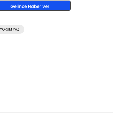
Gelince Haber Ver
YORUM YAZ