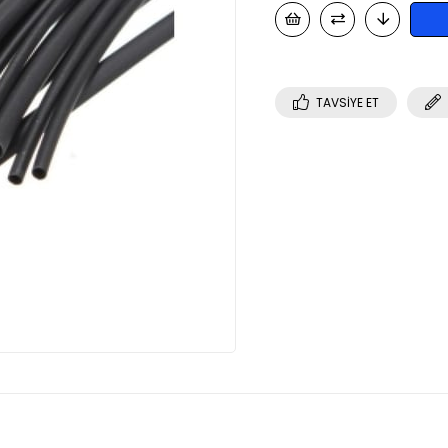
TAVSIYE ET