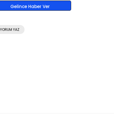
Gelince Haber Ver
YORUM YAZ